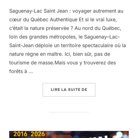
Saguenay-Lac Saint Jean : voyager autrement au
cœur du Québec Authentique Et si le vrai luxe,
c’était la nature préservée ? Au nord du Québec,
loin des grandes métropoles, le Saguenay–Lac-
Saint-Jean déploie un territoire spectaculaire où la
nature règne en maître. Ici, bien sûr, pas de
tourisme de masse.Mais vous y trouverez des
forêts à …
« VOYAGER AUTREMENT
LIRE LA SUITE DE