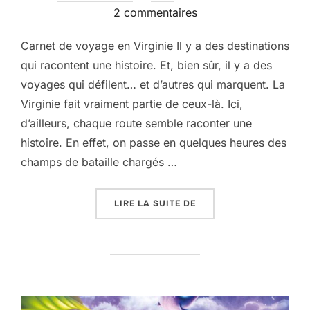
le
2 commentaires
Carnet de voyage en Virginie Il y a des destinations
qui racontent une histoire. Et, bien sûr, il y a des
voyages qui défilent… et d’autres qui marquent. La
Virginie fait vraiment partie de ceux-là. Ici,
d’ailleurs, chaque route semble raconter une
histoire. En effet, on passe en quelques heures des
champs de bataille chargés …
« CARNET DE VOYAGE EN
LIRE LA SUITE DE