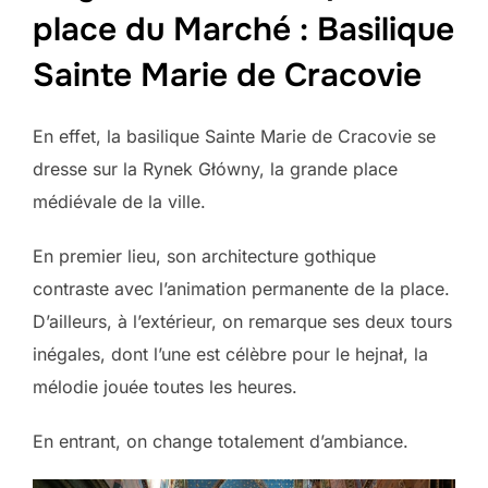
place du Marché : Basilique
Sainte Marie de Cracovie
En effet, la basilique Sainte Marie de Cracovie se
dresse sur la Rynek Główny, la grande place
médiévale de la ville.
En premier lieu, son architecture gothique
contraste avec l’animation permanente de la place.
D’ailleurs, à l’extérieur, on remarque ses deux tours
inégales, dont l’une est célèbre pour le hejnał, la
mélodie jouée toutes les heures.
En entrant, on change totalement d’ambiance.