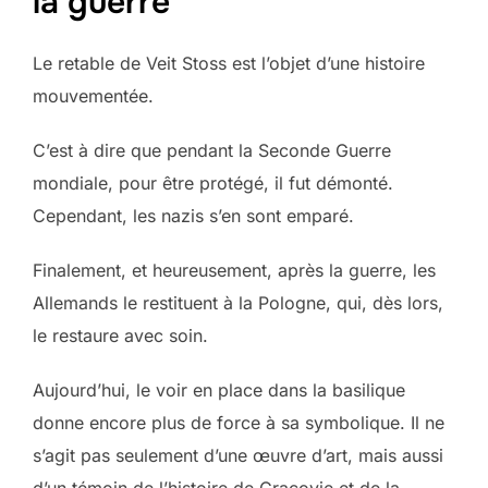
la guerre
Le retable de Veit Stoss est l’objet d’une histoire
mouvementée.
C’est à dire que pendant la Seconde Guerre
mondiale, pour être protégé, il fut démonté.
Cependant, les nazis s’en sont emparé.
Finalement, et heureusement, après la guerre, les
Allemands le restituent à la Pologne, qui, dès lors,
le restaure avec soin.
Aujourd’hui, le voir en place dans la basilique
donne encore plus de force à sa symbolique. Il ne
s’agit pas seulement d’une œuvre d’art, mais aussi