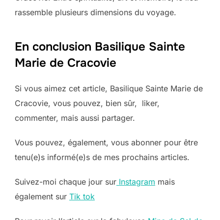
rassemble plusieurs dimensions du voyage.
En conclusion Basilique Sainte
Marie de Cracovie
Si vous aimez cet article, Basilique Sainte Marie de
Cracovie, vous pouvez, bien sûr, liker,
commenter, mais aussi partager.
Vous pouvez, également, vous abonner pour être
tenu(e)s informé(e)s de mes prochains articles.
Suivez-moi chaque jour sur
Instagram
mais
également sur
Tik tok