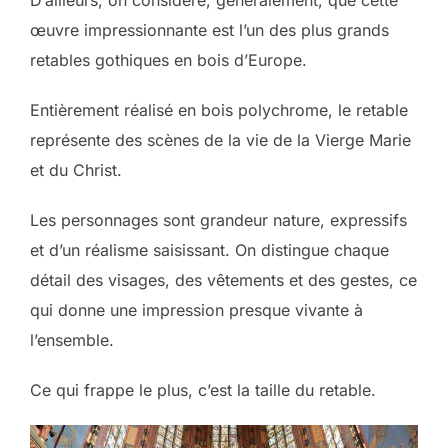
œuvre impressionnante est l’un des plus grands
retables gothiques en bois d’Europe.
Entièrement réalisé en bois polychrome, le retable
représente des scènes de la vie de la Vierge Marie
et du Christ.
Les personnages sont grandeur nature, expressifs
et d’un réalisme saisissant. On distingue chaque
détail des visages, des vêtements et des gestes, ce
qui donne une impression presque vivante à
l’ensemble.
Ce qui frappe le plus, c’est la taille du retable.