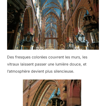
Des fresques colorées couvrent les murs, les
vitraux laissent passer une lumière douce, et
l’atmosphère devient plus silencieuse.