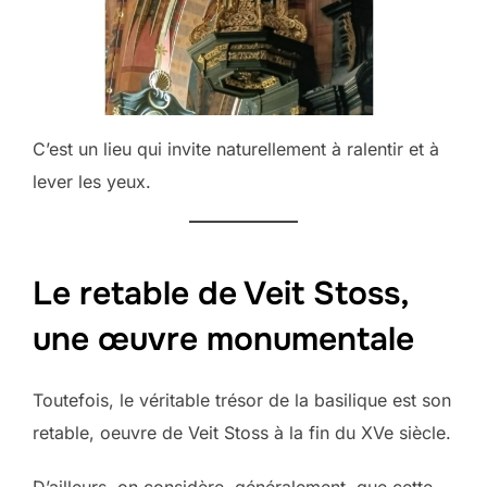
C’est un lieu qui invite naturellement à ralentir et à
lever les yeux.
Le retable de Veit Stoss,
une œuvre monumentale
Toutefois, le véritable trésor de la basilique est son
retable, oeuvre de Veit Stoss à la fin du XVe siècle.
D’ailleurs, on considère, généralement, que cette