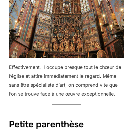
Effectivement, il occupe presque tout le chœur de
l’église et attire immédiatement le regard. Même
sans être spécialiste d’art, on comprend vite que
l’on se trouve face à une œuvre exceptionnelle.
Petite parenthèse