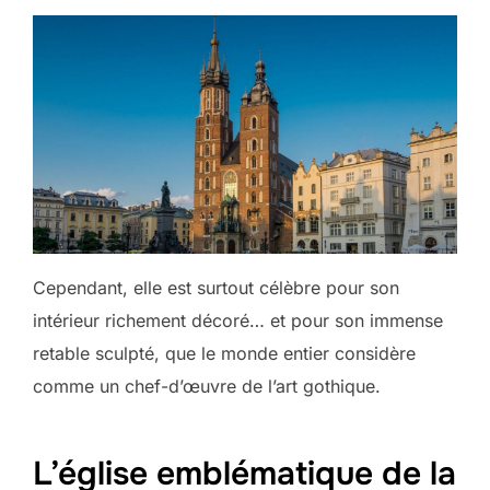
Cependant, elle est surtout célèbre pour son
intérieur richement décoré… et pour son immense
retable sculpté, que le monde entier considère
comme un chef-d’œuvre de l’art gothique.
L’église emblématique de la