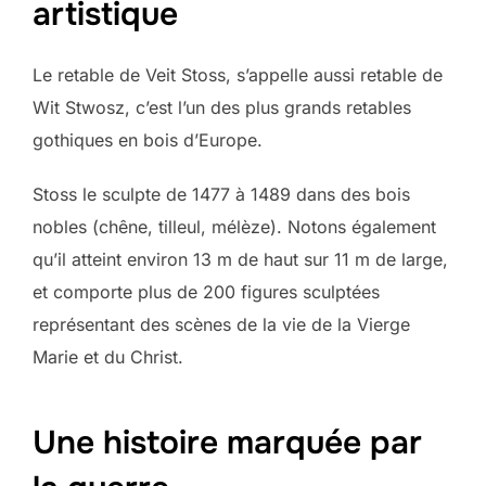
artistique
Le retable de Veit Stoss, s’appelle aussi retable de
Wit Stwosz, c’est l’un des plus grands retables
gothiques en bois d’Europe.
Stoss le sculpte de 1477 à 1489 dans des bois
nobles (chêne, tilleul, mélèze). Notons également
qu’il atteint environ 13 m de haut sur 11 m de large,
et comporte plus de 200 figures sculptées
représentant des scènes de la vie de la Vierge
Marie et du Christ.
Une histoire marquée par