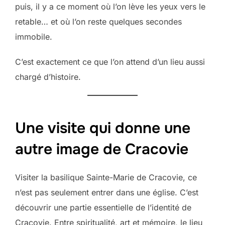
puis, il y a ce moment où l’on lève les yeux vers le
retable… et où l’on reste quelques secondes
immobile.
C’est exactement ce que l’on attend d’un lieu aussi
chargé d’histoire.
Une visite qui donne une
autre image de Cracovie
Visiter la basilique Sainte-Marie de Cracovie, ce
n’est pas seulement entrer dans une église. C’est
découvrir une partie essentielle de l’identité de
Cracovie. Entre spiritualité, art et mémoire, le lieu