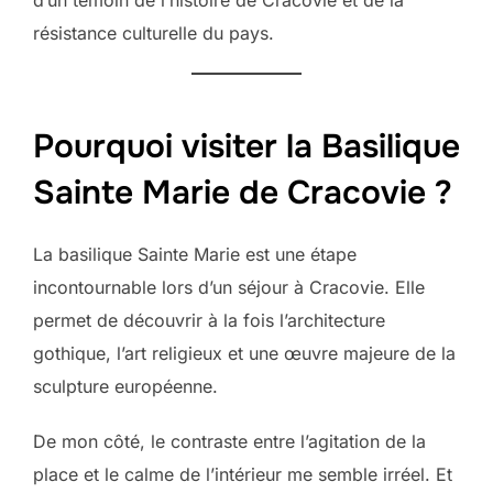
d’un témoin de l’histoire de Cracovie et de la
résistance culturelle du pays.
Pourquoi visiter la Basilique
Sainte Marie de Cracovie ?
La basilique Sainte Marie est une étape
incontournable lors d’un séjour à Cracovie. Elle
permet de découvrir à la fois l’architecture
gothique, l’art religieux et une œuvre majeure de la
sculpture européenne.
De mon côté, le contraste entre l’agitation de la
place et le calme de l’intérieur me semble irréel. Et