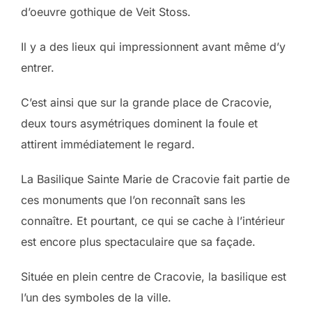
d’oeuvre gothique de Veit Stoss.
Il y a des lieux qui impressionnent avant même d’y
entrer.
C’est ainsi que sur la grande place de Cracovie,
deux tours asymétriques dominent la foule et
attirent immédiatement le regard.
La Basilique Sainte Marie de Cracovie fait partie de
ces monuments que l’on reconnaît sans les
connaître. Et pourtant, ce qui se cache à l’intérieur
est encore plus spectaculaire que sa façade.
Située en plein centre de Cracovie, la basilique est
l’un des symboles de la ville.