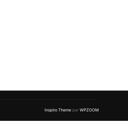
Inspiro Theme
par
WPZOOM