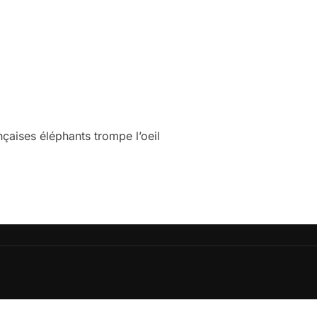
çaises éléphants trompe l’oeil