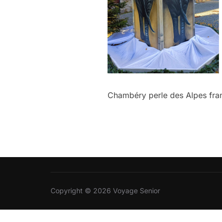
Chambéry perle des Alpes fran
Copyright © 2026 Voyage Senior