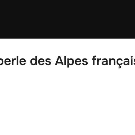
erle des Alpes françai