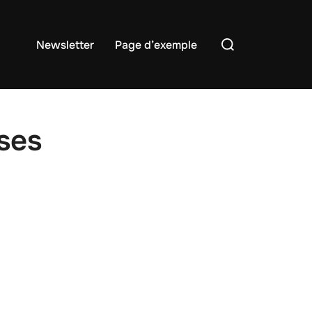
Rechercher :
Newsletter
Page d’exemple
ses