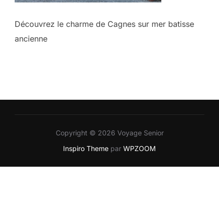
Découvrez le charme de Cagnes sur mer batisse
ancienne
Copyright © 2026 Voyage Senior
Inspiro Theme
par
WPZOOM