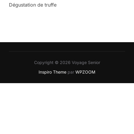
Dégustation de truffe
Copyright © 2026 Voyage Senior
Inspiro Theme
par
WPZOOM