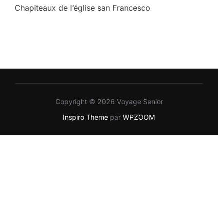
Chapiteaux de l’église san Francesco
Copyright © 2026 Voyage Senior
Inspiro Theme
par
WPZOOM