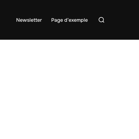
Rechercher :
Newsletter
Page d’exemple