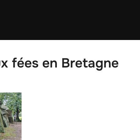
ux fées en Bretagne