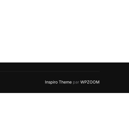
Inspiro Theme
par
WPZOOM