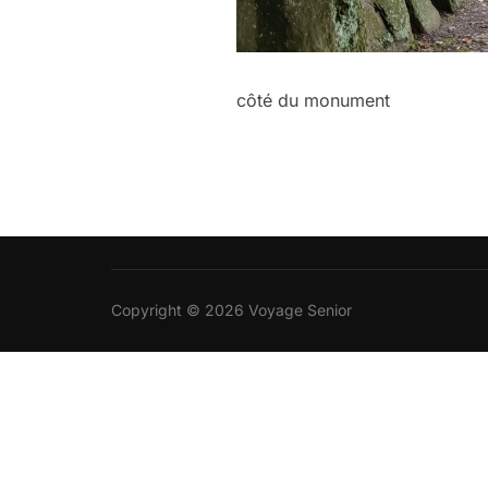
côté du monument
Copyright © 2026 Voyage Senior