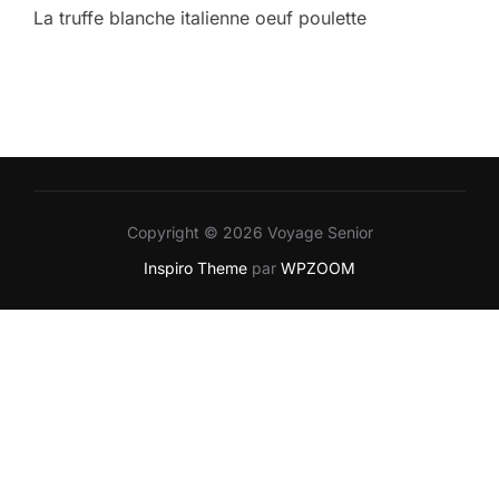
La truffe blanche italienne oeuf poulette
Copyright © 2026 Voyage Senior
Inspiro Theme
par
WPZOOM