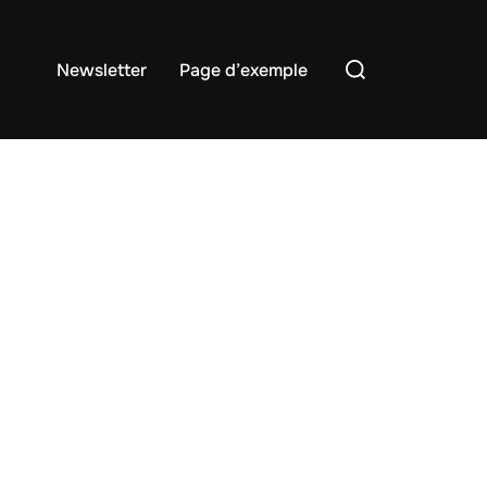
Rechercher :
Newsletter
Page d’exemple