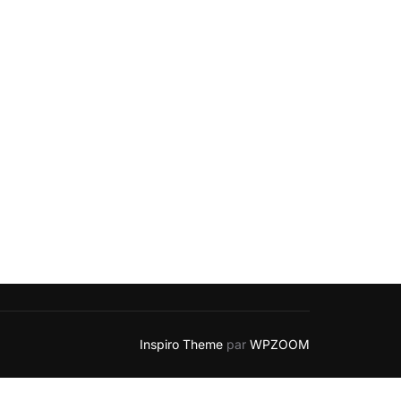
Inspiro Theme
par
WPZOOM