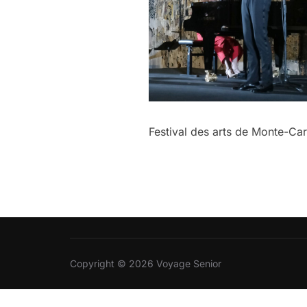
Festival des arts de Monte-Ca
Copyright © 2026 Voyage Senior