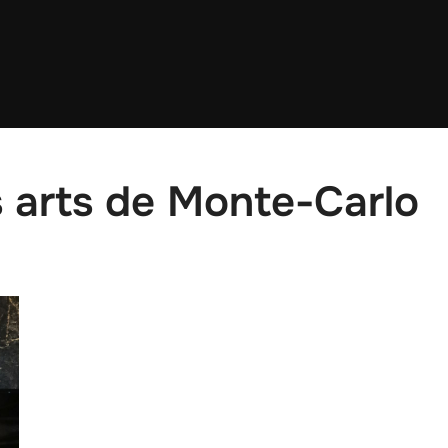
s arts de Monte-Carlo