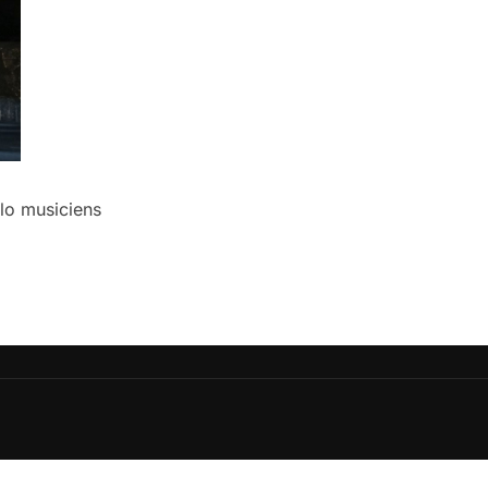
rlo musiciens