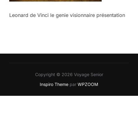
Leonard de Vinci le genie visionnaire présentation
Copyright © 2026 Voyage Senior
Inspiro Theme
par
WPZOOM