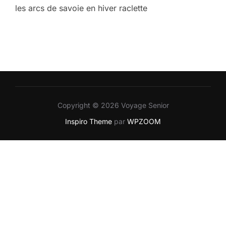
les arcs de savoie en hiver raclette
Copyright © 2026 Voyage Senior
Inspiro Theme
par
WPZOOM