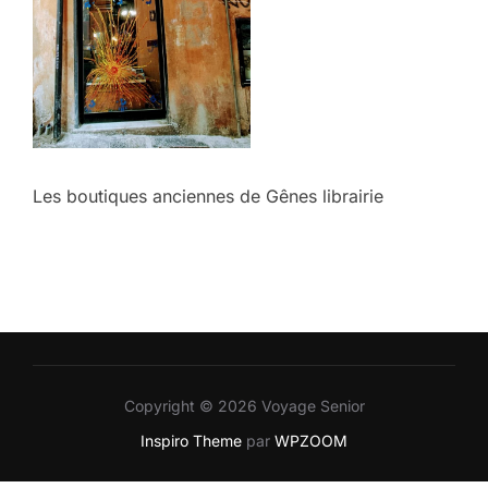
Les boutiques anciennes de Gênes librairie
Copyright © 2026 Voyage Senior
Inspiro Theme
par
WPZOOM