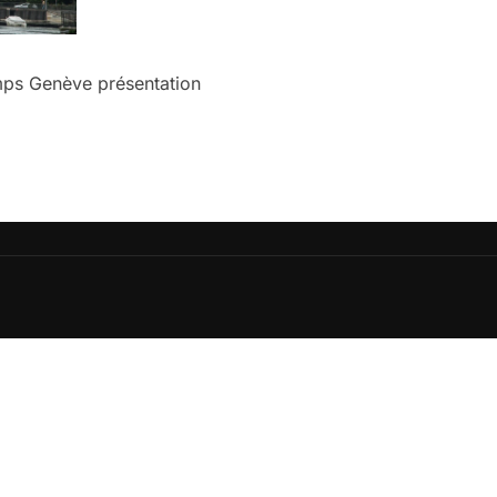
ps Genève présentation