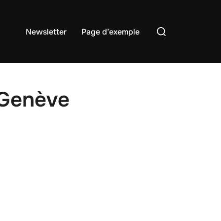
Rechercher :
Newsletter
Page d’exemple
 Genève