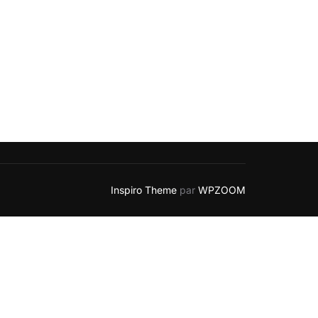
Inspiro Theme
par
WPZOOM