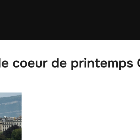
e coeur de printemps