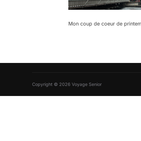
Mon coup de coeur de printem
Copyright © 2026 Voyage Senior