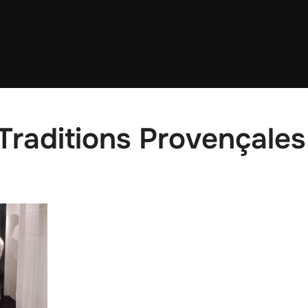
Traditions Provençales