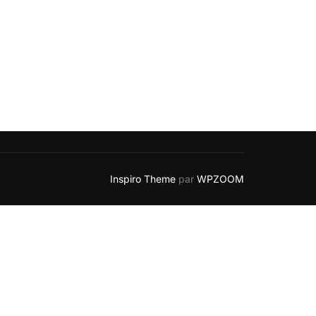
Inspiro Theme
par
WPZOOM