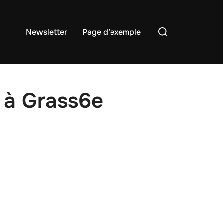
Rechercher :
Newsletter
Page d’exemple
 à Grass6e