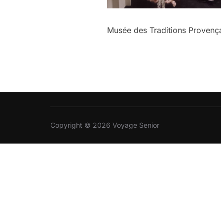
Musée des Traditions Provença
Copyright © 2026 Voyage Senior