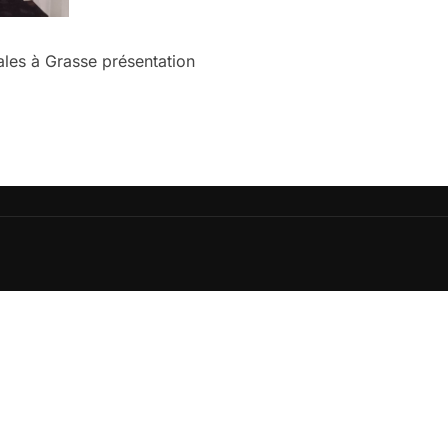
les à Grasse présentation