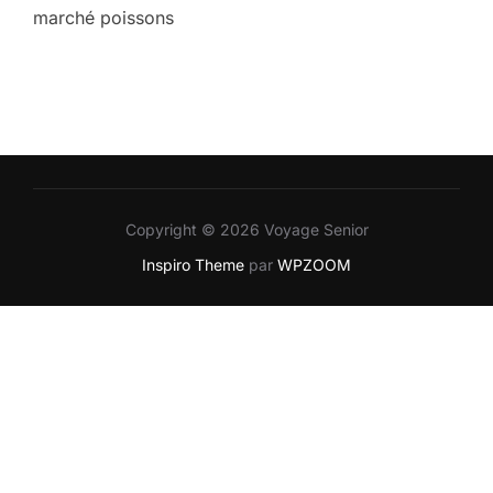
marché poissons
Copyright © 2026 Voyage Senior
Inspiro Theme
par
WPZOOM