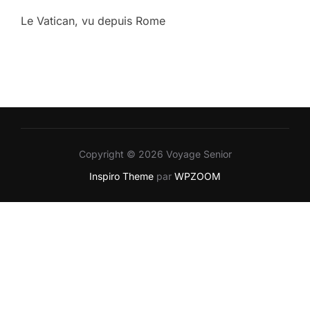
Le Vatican, vu depuis Rome
Copyright © 2026 Voyage Senior
Inspiro Theme
par
WPZOOM