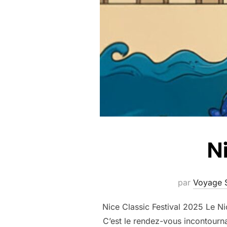
N
par
Voyage 
Nice Classic Festival 2025 Le Ni
C’est le rendez-vous incontourn