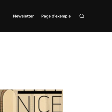
Rechercher :
Newsletter
Page d’exemple