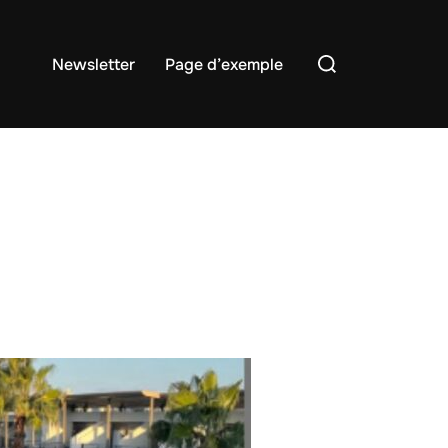
Rechercher :
Newsletter
Page d’exemple