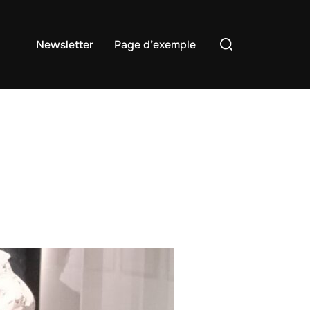
Rechercher :
Newsletter
Page d’exemple