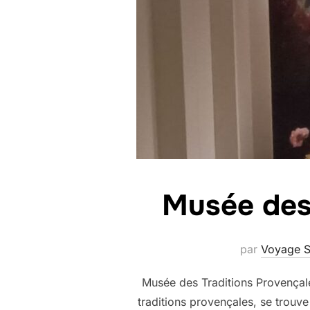
Musée des 
par
Voyage S
Musée des Traditions Provençal
traditions provençales, se trouve d