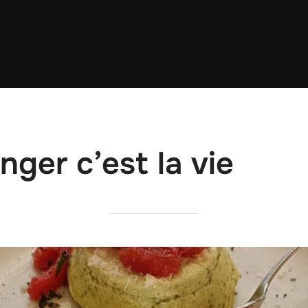
nger c’est la vie