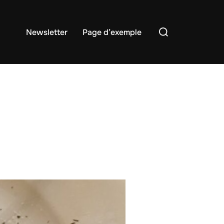
Rechercher :
Newsletter
Page d’exemple