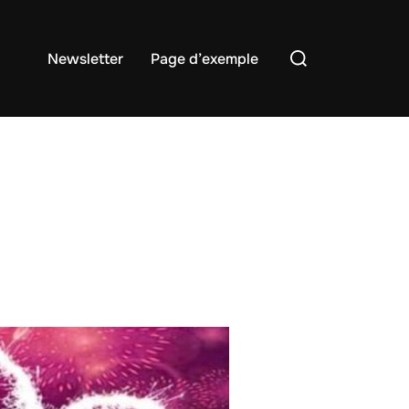
Rechercher :
Newsletter
Page d’exemple