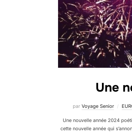
Une n
par
Voyage Senior
EUR
Une nouvelle année 2024 poétiq
cette nouvelle année qui s’annon