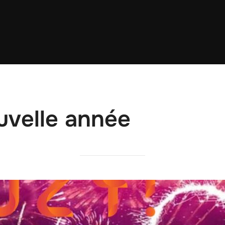
uvelle année