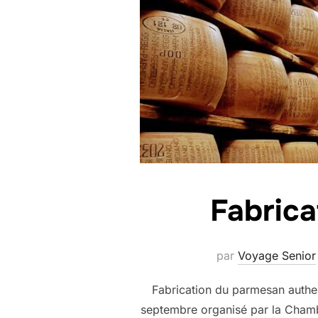
Fabrica
par
Voyage Senior
Fabrication du parmesan authen
septembre organisé par la Chambr