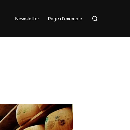
Rechercher :
Newsletter
Page d’exemple