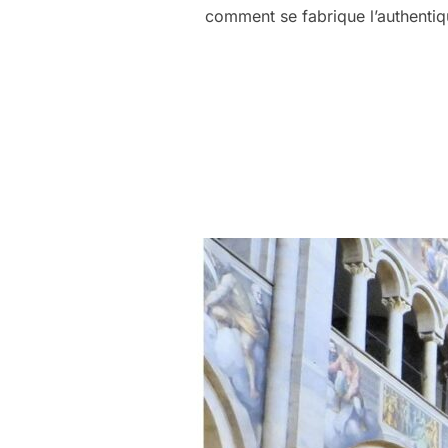
comment se fabrique l’authentiqu