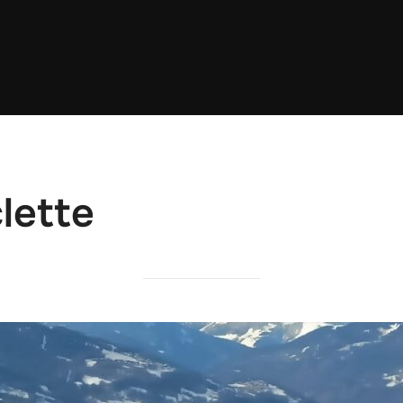
lette