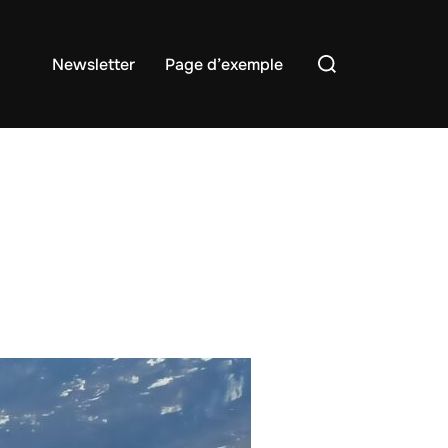
Rechercher :
Newsletter
Page d’exemple