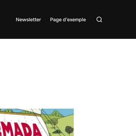
Rechercher :
Newsletter
Page d’exemple