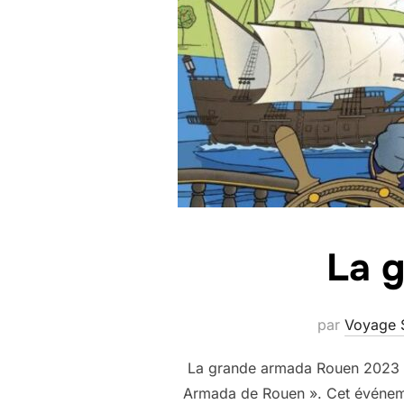
La 
par
Voyage 
La grande armada Rouen 2023 Bon
Armada de Rouen ». Cet événement