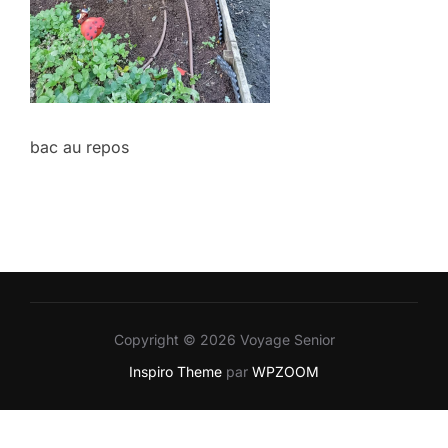
bac au repos
Copyright © 2026 Voyage Senior
Inspiro Theme
par
WPZOOM