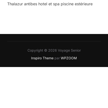
Thalazur antibes hotel et spa piscine estérieure
Copyright © 2026 Voyage Senior
Inspiro Theme
par
WPZOOM