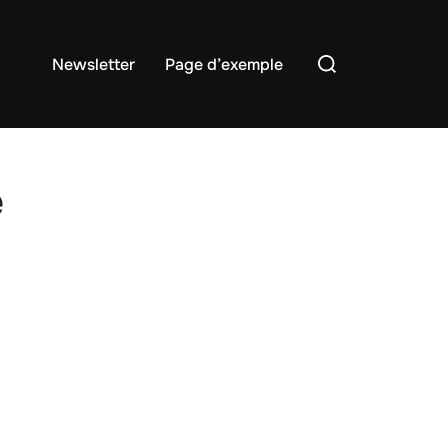
Rechercher :
Newsletter
Page d’exemple
e