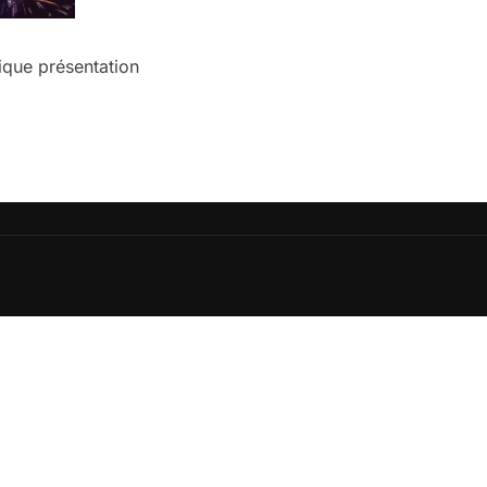
ique présentation