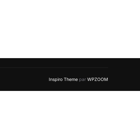
Inspiro Theme
par
WPZOOM