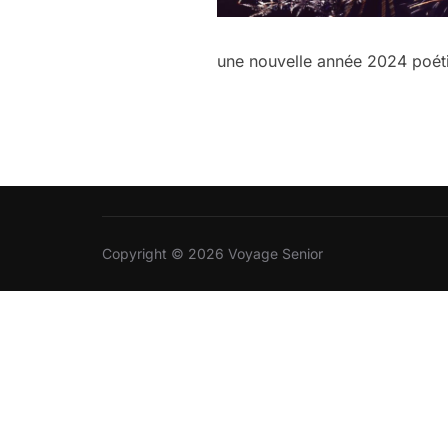
une nouvelle année 2024 poét
Copyright © 2026 Voyage Senior