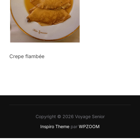
Crepe flambée
Copyright © 2026 Voyage Senior
Inspiro Theme
par
WPZOOM