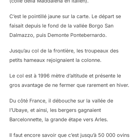
(colle della Maddalena en italien).
C’est le pointillé jaune sur la carte. Le départ se
faisait depuis le fond de la vallée Borgo San
Dalmazzo, puis Demonte Pontebernardo.
Jusqu’au col de la frontière, les troupeaux des
petits hameaux rejoignaient la colonne.
Le col est à 1996 mètre d’altitude et présente le
gros avantage de ne fermer que rarement en hiver.
Du côté France, il débouche sur la vallée de
l’Ubaye, et ainsi, les bergers gagnaient
Barcelonnette, la grande étape vers Arles.
Il faut encore savoir que c’est jusqu’à 50 000 ovins