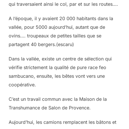
qui traversaient ainsi le col, par et sur les routes….
A l’époque, il y avaient 20 000 habitants dans la
vallée, pour 5000 aujourd’hui, autant que de
ovins…. troupeaux de petites tailles que se
partagent 40 bergers.(escaru)
Dans la vallée, existe un centre de sélection qui
vérifie strictement la qualité de pure race feo
sambucano, ensuite, les bêtes vont vers une
coopérative.
C’est un travail commun avec la Maison de la
Transhumance de Salon de Provence.
Aujourd’hui, les camions remplacent les bâtons et