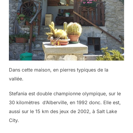
Dans cette maison, en pierres typiques de la
vallée.
Stefania est double championne olympique, sur le
30 kilomètres d’Alberville, en 1992 donc. Elle est,
aussi sur le 15 km des jeux de 2002, à Salt Lake
City.