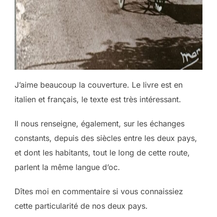
J’aime beaucoup la couverture. Le livre est en
italien et français, le texte est très intéressant.
Il nous renseigne, également, sur les échanges
constants, depuis des siècles entre les deux pays,
et dont les habitants, tout le long de cette route,
parlent la même langue d’oc.
Dîtes moi en commentaire si vous connaissiez
cette particularité de nos deux pays.