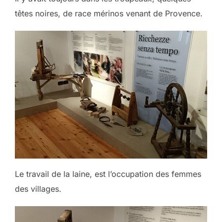
têtes noires, de race mérinos venant de Provence.
Le travail de la laine, est l’occupation des femmes
des villages.