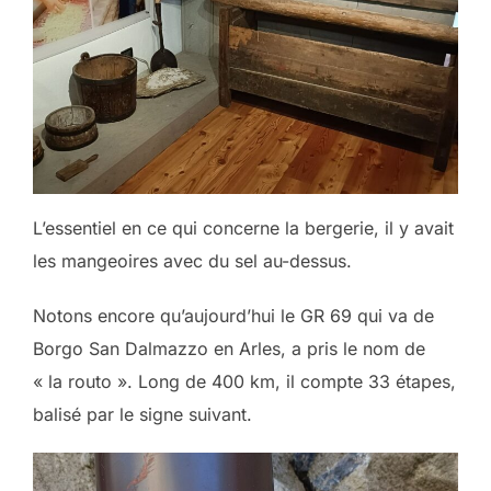
L’essentiel en ce qui concerne la bergerie, il y avait
les mangeoires avec du sel au-dessus.
Notons encore qu’aujourd’hui le GR 69 qui va de
Borgo San Dalmazzo en Arles, a pris le nom de
« la routo ». Long de 400 km, il compte 33 étapes,
balisé par le signe suivant.