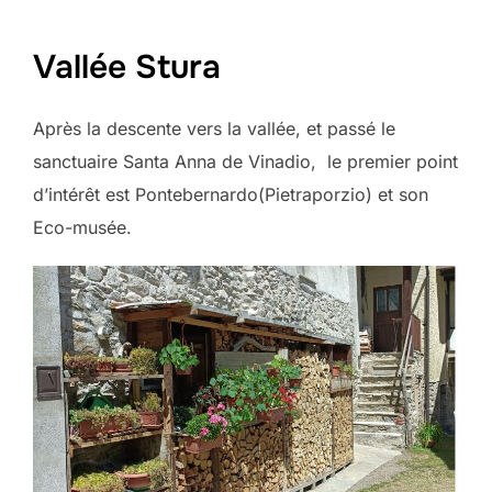
Vallée Stura
Après la descente vers la vallée, et passé le
sanctuaire Santa Anna de Vinadio, le premier point
d’intérêt est Pontebernardo(Pietraporzio) et son
Eco-musée.