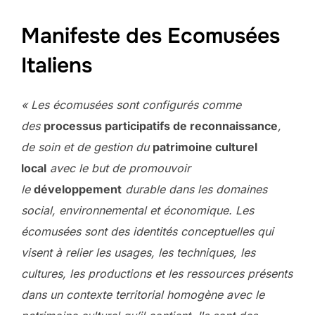
Manifeste des Ecomusées
Italiens
« Les écomusées sont configurés comme
des
processus participatifs de reconnaissance
,
de soin et de gestion du
patrimoine culturel
local
avec le but de promouvoir
le
développement
durable dans les domaines
social, environnemental et économique. Les
écomusées sont des identités conceptuelles qui
visent à relier les usages, les techniques, les
cultures, les productions et les ressources présents
dans un contexte territorial homogène avec le