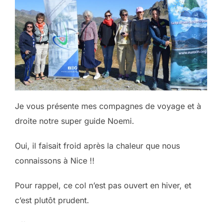
Je vous présente mes compagnes de voyage et à
droite notre super guide Noemi.
Oui, il faisait froid après la chaleur que nous
connaissons à Nice !!
Pour rappel, ce col n’est pas ouvert en hiver, et
c’est plutôt prudent.