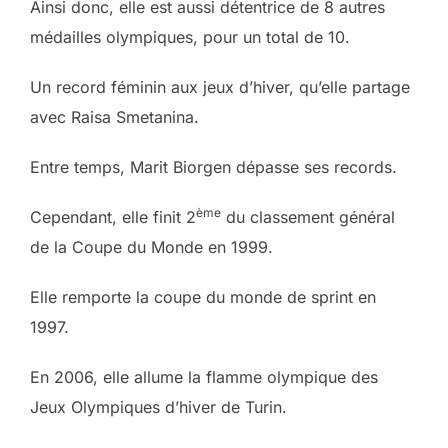
Ainsi donc, elle est aussi détentrice de 8 autres
médailles olympiques, pour un total de 10.
Un record féminin aux jeux d’hiver, qu’elle partage
avec Raisa Smetanina.
Entre temps, Marit Biorgen dépasse ses records.
ème
Cependant, elle finit 2
du classement général
de la Coupe du Monde en 1999.
Elle remporte la coupe du monde de sprint en
1997.
En 2006, elle allume la flamme olympique des
Jeux Olympiques d’hiver de Turin.