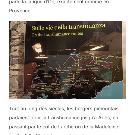
parle la langue d’Oc, exactement comme en
Provence.
Tout au long des siècles, les bergers piémontais
partaient pour la transhumance jusqu’à Arles, en
passant par le col de Larche ou de la Madeleine