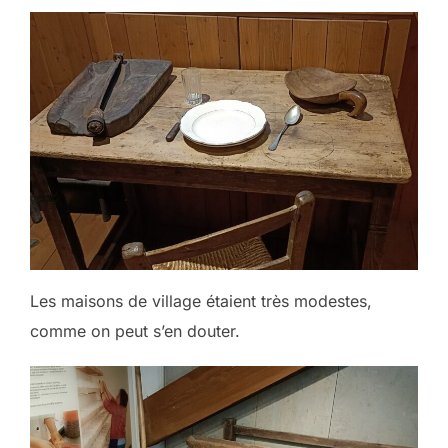
Les maisons de village étaient très modestes,
comme on peut s’en douter.