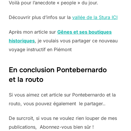
Voilà pour l’anecdote « people » du jour.
Découvrir plus d’infos sur la
vallée de la Stura ICI
Après mon article sur
Gênes et ses boutiques
historiques
, je voulais vous partager ce nouveau
voyage instructif en Piémont
En conclusion Pontebernardo
et la routo
Si vous aimez cet article sur Pontebernardo et la
routo, vous pouvez également le partager..
De surcroit, si vous ne voulez rien louper de mes
publications, Abonnez-vous bien sûr !