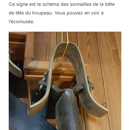
Ce signe est le schéma des sonnailles de la bête
de tête du troupeau. Vous pouvez en voir à
l’écomusée.