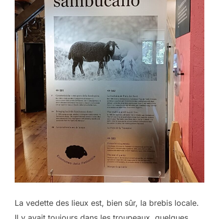
La vedette des lieux est, bien sûr, la brebis locale.
Il y avait toujours dans les troupeaux, quelques