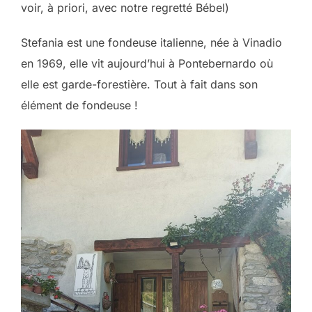
voir, à priori, avec notre regretté Bébel)
Stefania est une fondeuse italienne, née à Vinadio
en 1969, elle vit aujourd’hui à Pontebernardo où
elle est garde-forestière. Tout à fait dans son
élément de fondeuse !