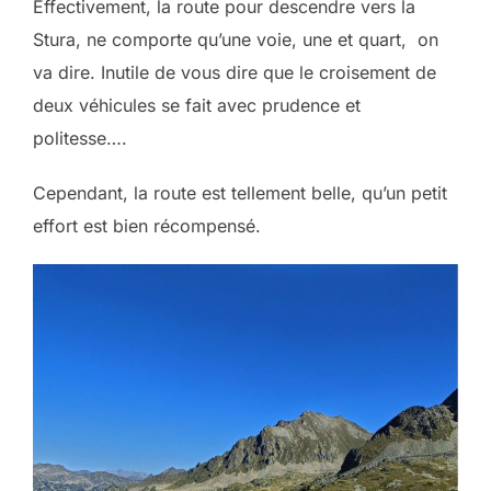
Effectivement, la route pour descendre vers la
Stura, ne comporte qu’une voie, une et quart, on
va dire. Inutile de vous dire que le croisement de
deux véhicules se fait avec prudence et
politesse….
Cependant, la route est tellement belle, qu’un petit
effort est bien récompensé.