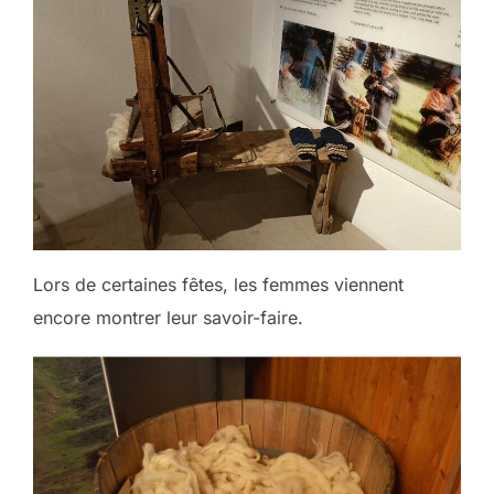
Lors de certaines fêtes, les femmes viennent
encore montrer leur savoir-faire.