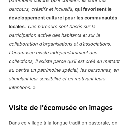
patrimoine culturel qu’il contient. Ils sont des
parcours, créatifs et inclusifs,
qui favorisent le
développement culturel pour les communautés
locales
. Ces parcours sont basés sur la
participation active des habitants et sur la
collaboration d’organisations et d’associations.
L’écomusée existe indépendamment des
collections, il existe parce qu’il est créé en mettant
au centre un patrimoine spécial, les personnes, en
stimulant leur sensibilité et en motivant leurs
intentions. »
Visite de l’écomusée en images
Dans ce village à la longue tradition pastorale, on