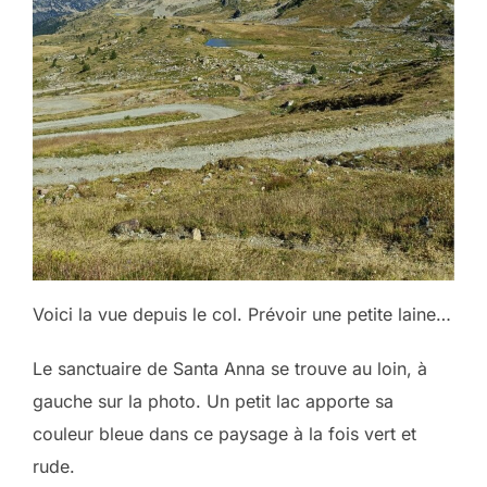
Voici la vue depuis le col. Prévoir une petite laine…
Le sanctuaire de Santa Anna se trouve au loin, à
gauche sur la photo. Un petit lac apporte sa
couleur bleue dans ce paysage à la fois vert et
rude.