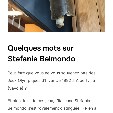
Quelques mots sur
Stefania Belmondo
Peut-être que vous ne vous souvenez pas des
Jeux Olympiques d’hiver de 1992 à Albertville
(Savoie) ?
Et bien, lors de ces jeux, l’Italienne Stefania
Belmondo s’est royalement distinguée. (Rien à