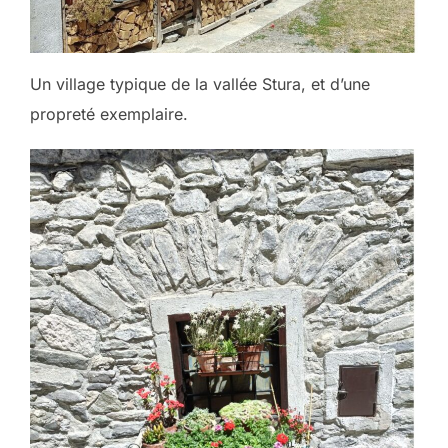
Un village typique de la vallée Stura, et d’une
propreté exemplaire.