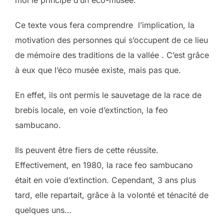
Ce texte vous fera comprendre l’implication, la
motivation des personnes qui s’occupent de ce lieu
de mémoire des traditions de la vallée . C’est grâce
à eux que l’éco musée existe, mais pas que.
En effet, ils ont permis le sauvetage de la race de
brebis locale, en voie d’extinction, la feo
sambucano.
Ils peuvent être fiers de cette réussite.
Effectivement, en 1980, la race feo sambucano
était en voie d’extinction. Cependant, 3 ans plus
tard, elle repartait, grâce à la volonté et ténacité de
quelques uns…