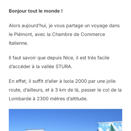
Bonjour tout le monde !
Alors aujourd’hui, je vous partage un voyage dans
le Piémont, avec la Chambre de Commerce
Italienne.
Il faut savoir que depuis Nice, il est très facile
d’accéder à la vallée STURA.
En effet, il suffit d’aller à Isola 2000 par une jolie
route, d’ailleurs, et à 3 km de là, passer le col de la
Lombarde à 2300 mètres d’altitude.