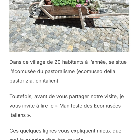
Dans ce village de 20 habitants à l’année, se situe
l’écomusée du pastoralisme (ecomuseo della
pastorizia, en italien)
Toutefois, avant de vous partager notre visite, je
vous invite à lire le « Manifeste des Ecomusées
Italiens ».
Ces quelques lignes vous expliquent mieux que
moi le principe d’un éco-musée.