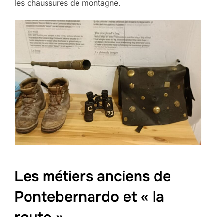
les chaussures de montagne.
Les métiers anciens de
Pontebernardo et « la